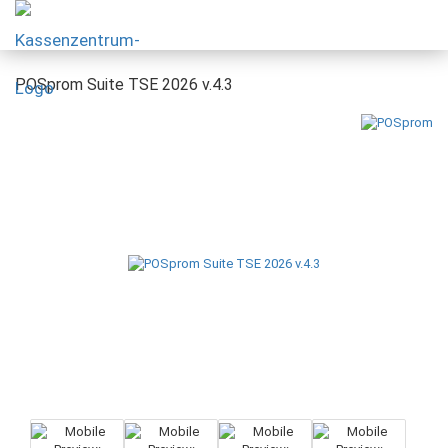
POSprom Suite TSE 2026 v.4.3