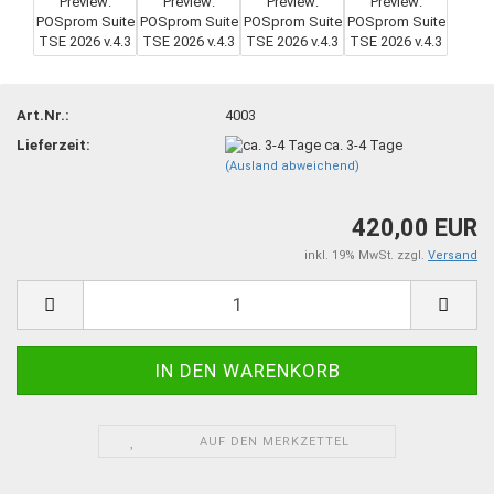
Art.Nr.:
4003
Lieferzeit:
ca. 3-4 Tage
(Ausland abweichend)
420,00 EUR
inkl. 19% MwSt. zzgl.
Versand
AUF DEN MERKZETTEL