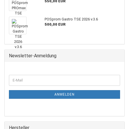
550,00 EUR
POSprom Gastro TSE 2026 v.3.6
500,00 EUR
Newsletter-Anmeldung
ANMELDEN
Hersteller