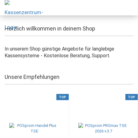
Herzlich willkommen in deinem Shop
In unserem Shop günstige Angebote für langlebige
Kassensysteme - Kostenlose Beratung, Support.
Unsere Empfehlungen
TOP
TOP