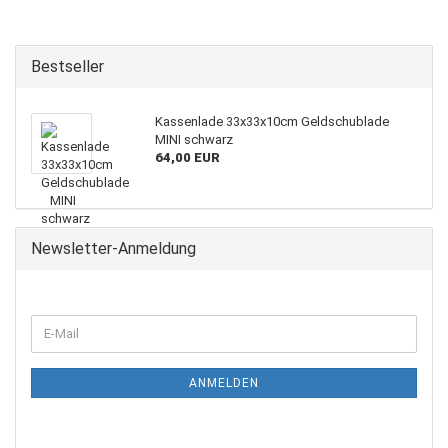
Bestseller
Kassenlade 33x33x10cm Geldschublade
MINI schwarz
64,00 EUR
Newsletter-Anmeldung
ANMELDEN