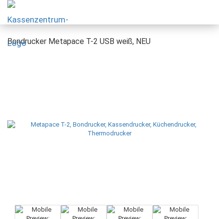
Bondrucker Metapace T-2 USB weiß, NEU